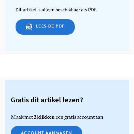
Dit artikel is alleen beschikbaar als PDF.
LEES DE PDF
Gratis dit artikel lezen?
2 klikken
Maak met
een gratis account aan
ACCOUNT AANMAKEN