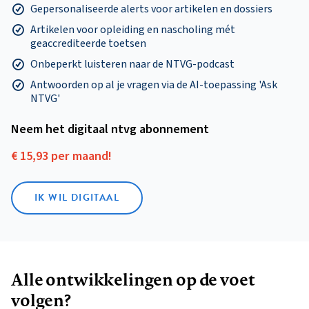
Gepersonaliseerde alerts voor artikelen en dossiers
Artikelen voor opleiding en nascholing mét
geaccrediteerde toetsen
Onbeperkt luisteren naar de NTVG-podcast
Antwoorden op al je vragen via de AI-toepassing 'Ask
NTVG'
Neem het digitaal ntvg abonnement
€ 15,93 per maand!
IK WIL DIGITAAL
Alle ontwikkelingen op de voet
volgen?