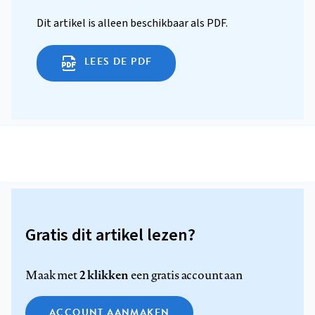
Dit artikel is alleen beschikbaar als PDF.
LEES DE PDF
Gratis dit artikel lezen?
2 klikken
Maak met
een gratis account aan
ACCOUNT AANMAKEN