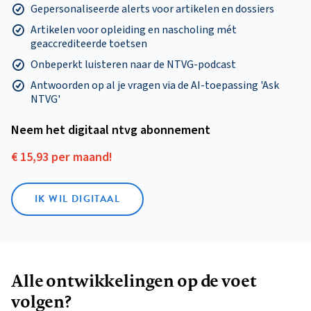
Gepersonaliseerde alerts voor artikelen en dossiers
Artikelen voor opleiding en nascholing mét
geaccrediteerde toetsen
Onbeperkt luisteren naar de NTVG-podcast
Antwoorden op al je vragen via de AI-toepassing 'Ask
NTVG'
Neem het digitaal ntvg abonnement
€ 15,93 per maand!
IK WIL DIGITAAL
Alle ontwikkelingen op de voet
volgen?