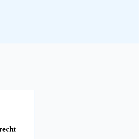
recht