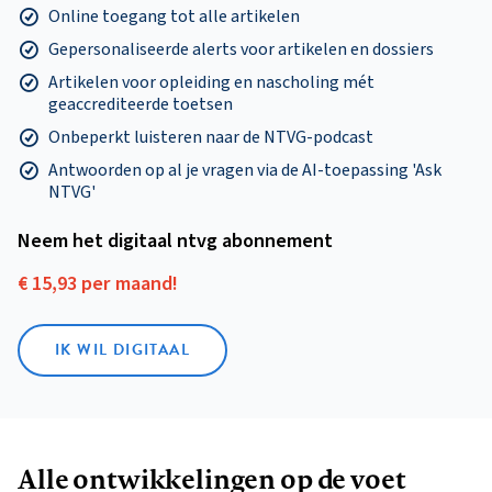
Online toegang tot alle artikelen
Gepersonaliseerde alerts voor artikelen en dossiers
Artikelen voor opleiding en nascholing mét
geaccrediteerde toetsen
Onbeperkt luisteren naar de NTVG-podcast
Antwoorden op al je vragen via de AI-toepassing 'Ask
NTVG'
Neem het digitaal ntvg abonnement
€ 15,93 per maand!
IK WIL DIGITAAL
Alle ontwikkelingen op de voet