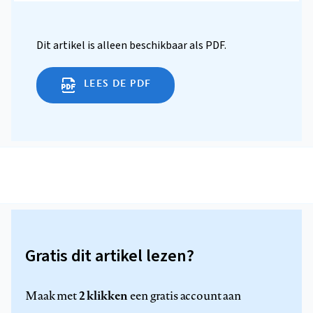
Dit artikel is alleen beschikbaar als PDF.
LEES DE PDF
Gratis dit artikel lezen?
2 klikken
Maak met
een gratis account aan