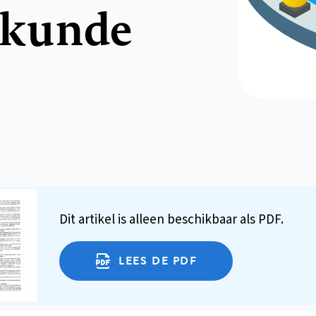
skunde
Dit artikel is alleen beschikbaar als PDF.
LEES DE PDF