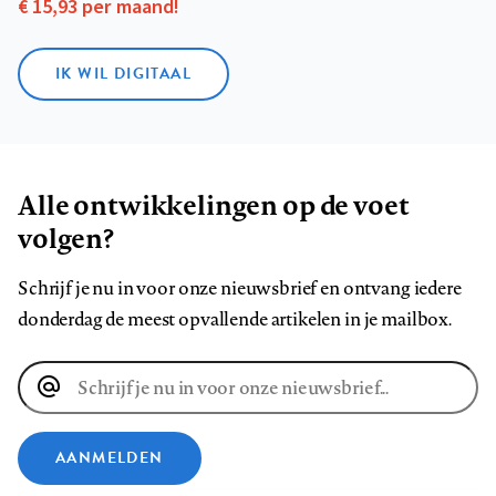
€ 15,93 per maand!
IK WIL DIGITAAL
Alle ontwikkelingen op de voet
volgen?
Schrijf je nu in voor onze nieuwsbrief en ontvang iedere
donderdag de meest opvallende artikelen in je mailbox.
E-
mailadres
AANMELDEN