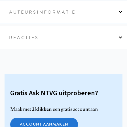
AUTEURSINFORMATIE
REACTIES
Gratis Ask NTVG uitproberen?
2 klikken
Maak met
een gratis account aan
ACCOUNT AANMAKEN