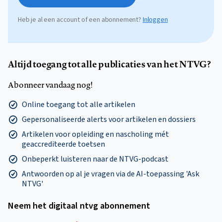
Heb je al een account of een abonnement?
Inloggen
Altijd toegang tot alle publicaties van het NTVG?
Abonneer vandaag nog!
Online toegang tot alle artikelen
Gepersonaliseerde alerts voor artikelen en dossiers
Artikelen voor opleiding en nascholing mét
geaccrediteerde toetsen
Onbeperkt luisteren naar de NTVG-podcast
Antwoorden op al je vragen via de AI-toepassing 'Ask
NTVG'
Neem het digitaal ntvg abonnement