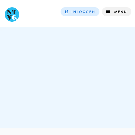
INLOGGEN
MENU
Top
navigation