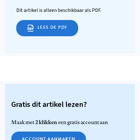
Dit artikel is alleen beschikbaar als PDF.
LEES DE PDF
Gratis dit artikel lezen?
2 klikken
Maak met
een gratis account aan
ACCOUNT AANMAKEN