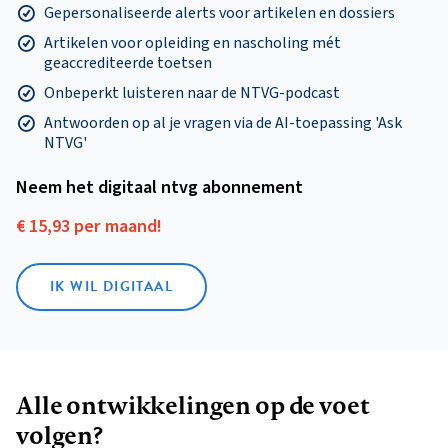
Gepersonaliseerde alerts voor artikelen en dossiers
Artikelen voor opleiding en nascholing mét
geaccrediteerde toetsen
Onbeperkt luisteren naar de NTVG-podcast
Antwoorden op al je vragen via de AI-toepassing 'Ask
NTVG'
Neem het digitaal ntvg abonnement
€ 15,93 per maand!
IK WIL DIGITAAL
Alle ontwikkelingen op de voet
volgen?