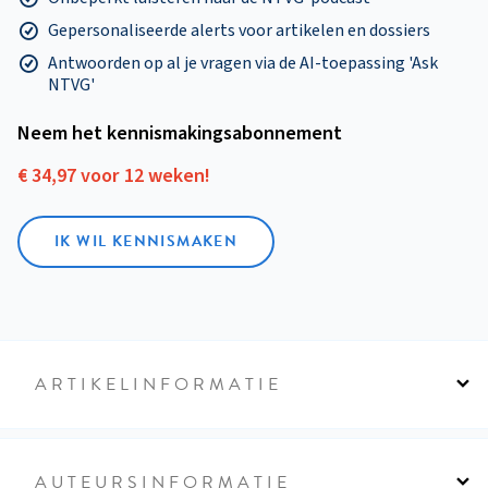
Gepersonaliseerde alerts voor artikelen en dossiers
Antwoorden op al je vragen via de AI-toepassing 'Ask
NTVG'
Neem het kennismakings­abonnement
€ 34,97 voor 12 weken!
IK WIL KENNISMAKEN
ARTIKELINFORMATIE
AUTEURSINFORMATIE