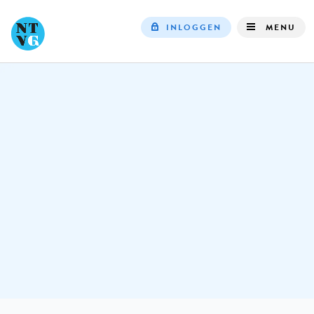
INLOGGEN
MENU
Top
navigation