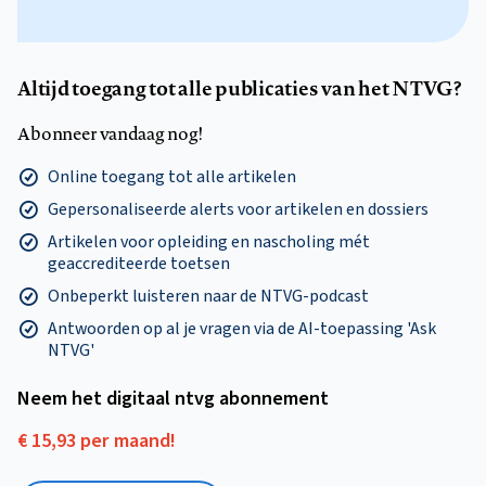
Altijd toegang tot alle publicaties van het NTVG?
Abonneer vandaag nog!
Online toegang tot alle artikelen
Gepersonaliseerde alerts voor artikelen en dossiers
Artikelen voor opleiding en nascholing mét
geaccrediteerde toetsen
Onbeperkt luisteren naar de NTVG-podcast
Antwoorden op al je vragen via de AI-toepassing 'Ask
NTVG'
Neem het digitaal ntvg abonnement
€ 15,93 per maand!