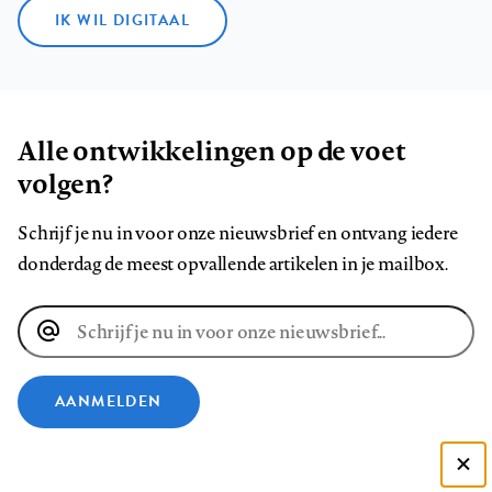
IK WIL DIGITAAL
Alle ontwikkelingen op de voet
volgen?
Schrijf je nu in voor onze nieuwsbrief en ontvang iedere
donderdag de meest opvallende artikelen in je mailbox.
E-
mailadres
AANMELDEN
VOLG ONS OP