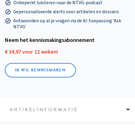
Onbeperkt luisteren naar de NTVG-podcast
Gepersonaliseerde alerts voor artikelen en dossiers
Antwoorden op al je vragen via de AI-toepassing 'Ask
NTVG'
Neem het kennismakings­abonnement
€ 34,97 voor 12 weken!
IK WIL KENNISMAKEN
ARTIKELINFORMATIE