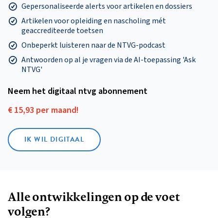
Gepersonaliseerde alerts voor artikelen en dossiers
Artikelen voor opleiding en nascholing mét
geaccrediteerde toetsen
Onbeperkt luisteren naar de NTVG-podcast
Antwoorden op al je vragen via de AI-toepassing 'Ask
NTVG'
Neem het digitaal ntvg abonnement
€ 15,93 per maand!
IK WIL DIGITAAL
Alle ontwikkelingen op de voet
volgen?