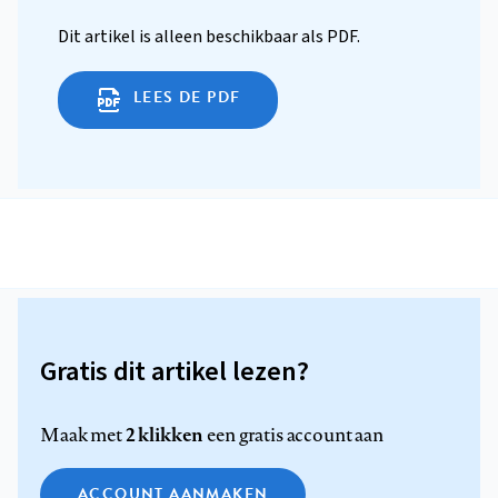
Dit artikel is alleen beschikbaar als PDF.
LEES DE PDF
Gratis dit artikel lezen?
2 klikken
Maak met
een gratis account aan
ACCOUNT AANMAKEN