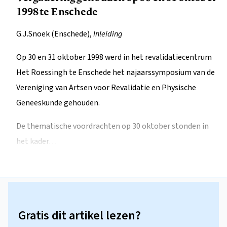
1998 te Enschede
G.J.Snoek (Enschede),
Inleiding
Op 30 en 31 oktober 1998 werd in het revalidatiecentrum
Het Roessingh te Enschede het najaarssymposium van de
Vereniging van Artsen voor Revalidatie en Physische
Geneeskunde gehouden.
De thematische voordrachten op 30 oktober stonden in
het kader…
Gratis dit artikel lezen?