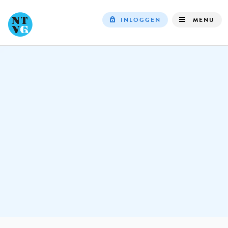
INLOGGEN
MENU
Top
navigation