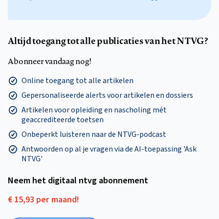
Altijd toegang tot alle publicaties van het NTVG?
Abonneer vandaag nog!
Online toegang tot alle artikelen
Gepersonaliseerde alerts voor artikelen en dossiers
Artikelen voor opleiding en nascholing mét
geaccrediteerde toetsen
Onbeperkt luisteren naar de NTVG-podcast
Antwoorden op al je vragen via de AI-toepassing 'Ask
NTVG'
Neem het digitaal ntvg abonnement
€ 15,93 per maand!