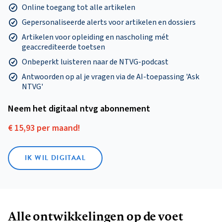
Online toegang tot alle artikelen
Gepersonaliseerde alerts voor artikelen en dossiers
Artikelen voor opleiding en nascholing mét
geaccrediteerde toetsen
Onbeperkt luisteren naar de NTVG-podcast
Antwoorden op al je vragen via de AI-toepassing 'Ask
NTVG'
Neem het digitaal ntvg abonnement
€ 15,93 per maand!
IK WIL DIGITAAL
Alle ontwikkelingen op de voet