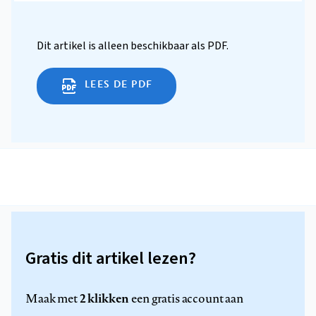
Dit artikel is alleen beschikbaar als PDF.
LEES DE PDF
Gratis dit artikel lezen?
2 klikken
Maak met
een gratis account aan