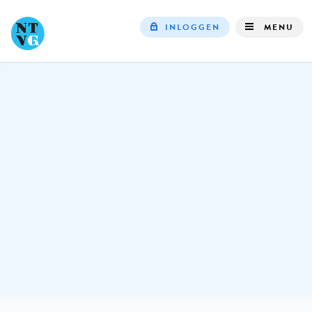
INLOGGEN
MENU
Top
navigation