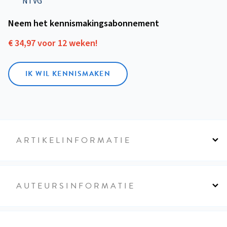
NTVG'
Neem het kennismakings­abonnement
€ 34,97 voor 12 weken!
IK WIL KENNISMAKEN
ARTIKELINFORMATIE
AUTEURSINFORMATIE