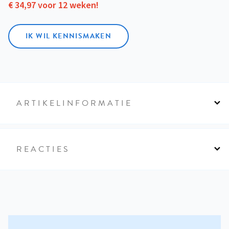
€ 34,97 voor 12 weken!
IK WIL KENNISMAKEN
ARTIKELINFORMATIE
REACTIES