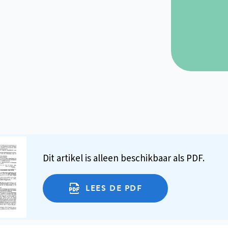
Dit artikel is alleen beschikbaar als PDF.
LEES DE PDF