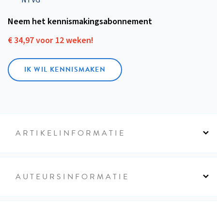
Neem het kennismakings­abonnement
€ 34,97 voor 12 weken!
IK WIL KENNISMAKEN
ARTIKELINFORMATIE
AUTEURSINFORMATIE