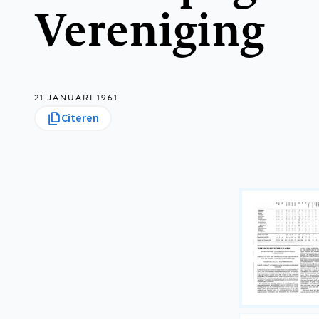
Vereniging
21 JANUARI 1961
Citeren