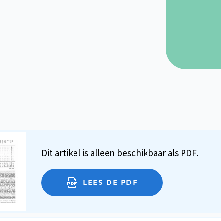
Dit artikel is alleen beschikbaar als PDF.
LEES DE PDF