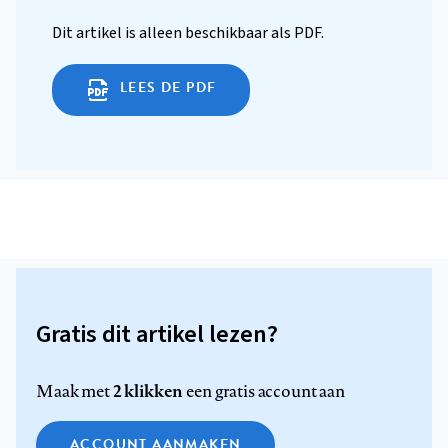
Dit artikel is alleen beschikbaar als PDF.
LEES DE PDF
Gratis dit artikel lezen?
2 klikken
Maak met
een gratis account aan
ACCOUNT AANMAKEN