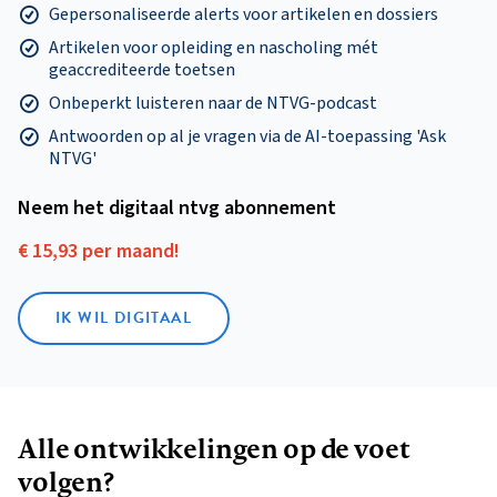
Gepersonaliseerde alerts voor artikelen en dossiers
Artikelen voor opleiding en nascholing mét
geaccrediteerde toetsen
Onbeperkt luisteren naar de NTVG-podcast
Antwoorden op al je vragen via de AI-toepassing 'Ask
NTVG'
Neem het digitaal ntvg abonnement
€ 15,93 per maand!
IK WIL DIGITAAL
Alle ontwikkelingen op de voet
volgen?