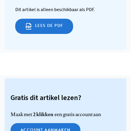
Dit artikel is alleen beschikbaar als PDF.
LEES DE PDF
Gratis dit artikel lezen?
2 klikken
Maak met
een gratis account aan
ACCOUNT AANMAKEN