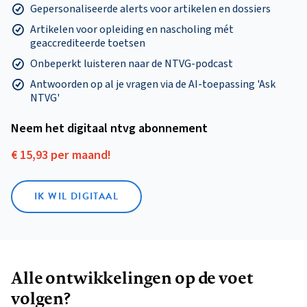
Gepersonaliseerde alerts voor artikelen en dossiers
Artikelen voor opleiding en nascholing mét
geaccrediteerde toetsen
Onbeperkt luisteren naar de NTVG-podcast
Antwoorden op al je vragen via de AI-toepassing 'Ask
NTVG'
Neem het digitaal ntvg abonnement
€ 15,93 per maand!
IK WIL DIGITAAL
Alle ontwikkelingen op de voet
volgen?