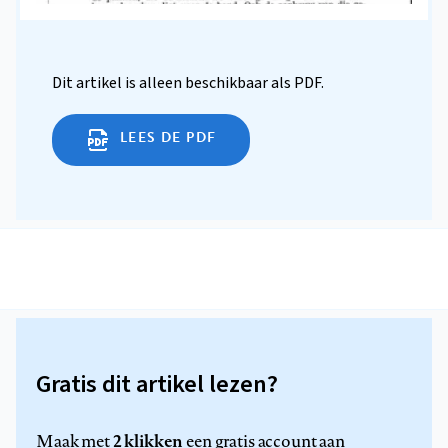
Dit artikel is alleen beschikbaar als PDF.
LEES DE PDF
Gratis dit artikel lezen?
2 klikken
Maak met
een gratis account aan