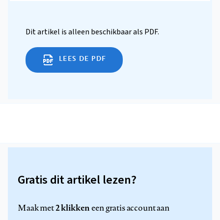
Dit artikel is alleen beschikbaar als PDF.
LEES DE PDF
Gratis dit artikel lezen?
2 klikken
Maak met
een gratis account aan