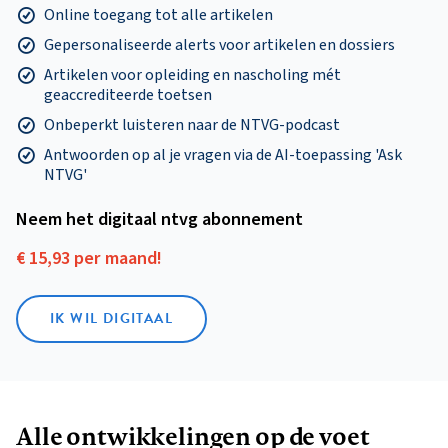
Online toegang tot alle artikelen
Gepersonaliseerde alerts voor artikelen en dossiers
Artikelen voor opleiding en nascholing mét
geaccrediteerde toetsen
Onbeperkt luisteren naar de NTVG-podcast
Antwoorden op al je vragen via de AI-toepassing 'Ask
NTVG'
Neem het digitaal ntvg abonnement
€ 15,93 per maand!
IK WIL DIGITAAL
Alle ontwikkelingen op de voet