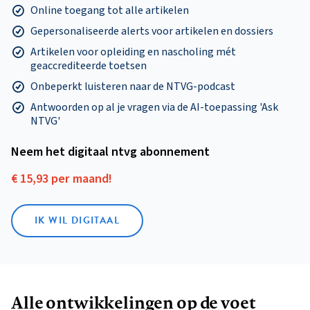
Online toegang tot alle artikelen
Gepersonaliseerde alerts voor artikelen en dossiers
Artikelen voor opleiding en nascholing mét
geaccrediteerde toetsen
Onbeperkt luisteren naar de NTVG-podcast
Antwoorden op al je vragen via de AI-toepassing 'Ask
NTVG'
Neem het digitaal ntvg abonnement
€ 15,93 per maand!
IK WIL DIGITAAL
Alle ontwikkelingen op de voet