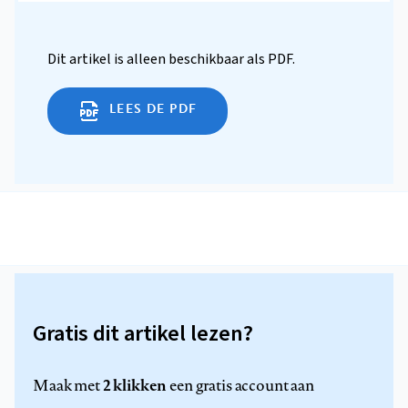
Dit artikel is alleen beschikbaar als PDF.
LEES DE PDF
Gratis dit artikel lezen?
2 klikken
Maak met
een gratis account aan