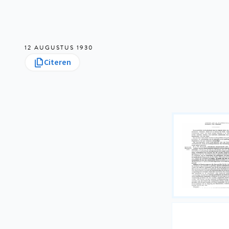
12 AUGUSTUS 1930
Citeren