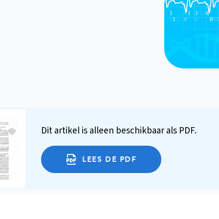
Dit artikel is alleen beschikbaar als PDF.
LEES DE PDF