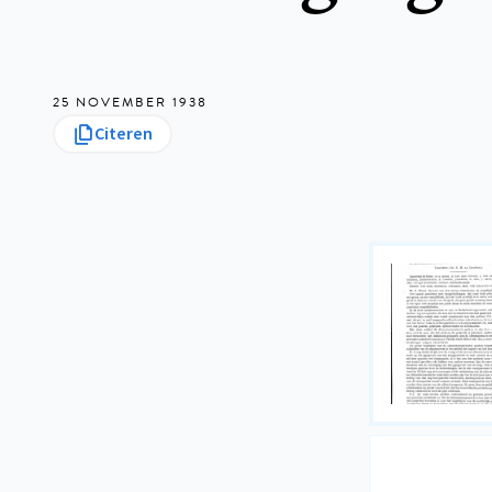
25 NOVEMBER 1938
Citeren