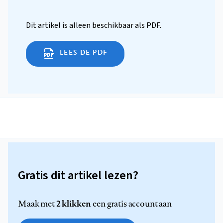
Dit artikel is alleen beschikbaar als PDF.
LEES DE PDF
Gratis dit artikel lezen?
2 klikken
Maak met
een gratis account aan