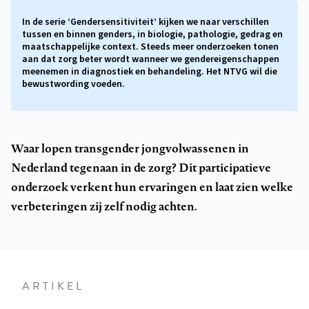
In de serie ‘Gendersensitiviteit’ kijken we naar verschillen
tussen en binnen genders, in biologie, pathologie, gedrag en
maatschappelijke context. Steeds meer onderzoeken tonen
aan dat zorg beter wordt wanneer we gendereigenschappen
meenemen in diagnostiek en behandeling. Het NTVG wil die
bewustwording voeden.
Waar lopen transgender jongvolwassenen in
Nederland tegenaan in de zorg? Dit participatieve
onderzoek verkent hun ervaringen en laat zien welke
verbeteringen zij zelf nodig achten.
ARTIKEL