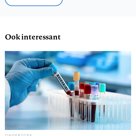
Ook interessant
ONDERZOEK