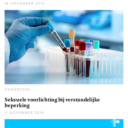
18 NOVEMBER 2014
ONDERZOEK
Seksuele voorlichting bij verstandelijke
beperking
11 NOVEMBER 2014