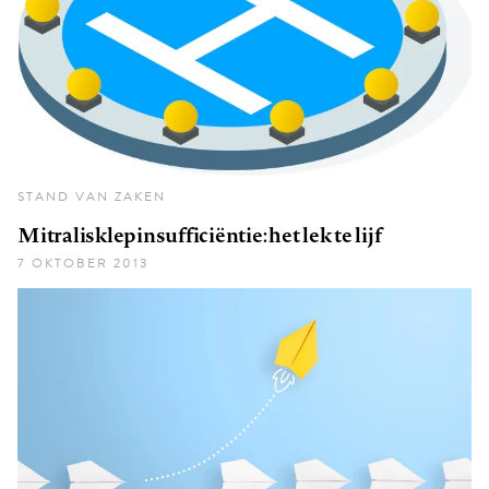
STAND VAN ZAKEN
Mitralisklepinsufficiëntie: het lek te lijf
7 OKTOBER 2013