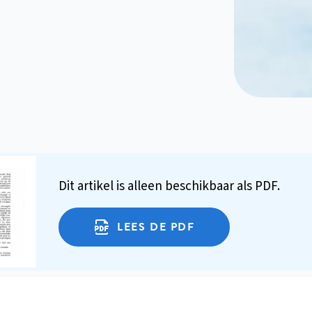
Dit artikel is alleen beschikbaar als PDF.
LEES DE PDF