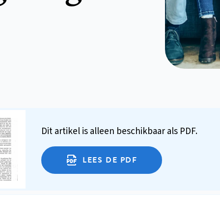
Dit artikel is alleen beschikbaar als PDF.
LEES DE PDF