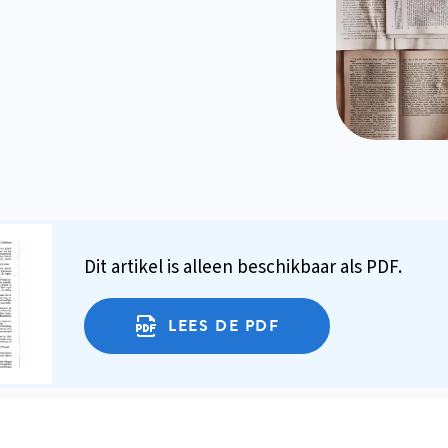
Dit artikel is alleen beschikbaar als PDF.
LEES DE PDF