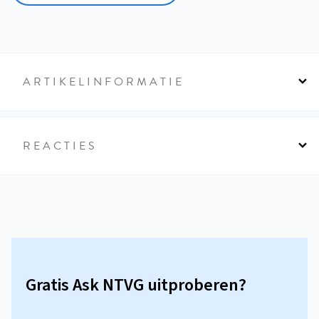
ARTIKELINFORMATIE
REACTIES
Gratis Ask NTVG uitproberen?