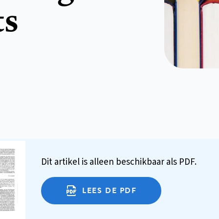
ts
Dit artikel is alleen beschikbaar als PDF.
LEES DE PDF