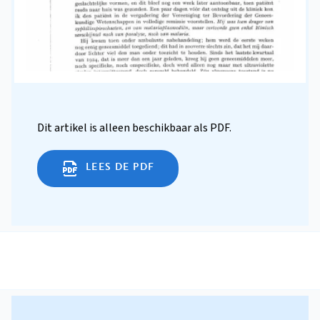
Dit artikel is alleen beschikbaar als PDF.
LEES DE PDF