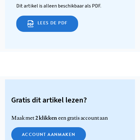
Dit artikel is alleen beschikbaar als PDF.
LEES DE PDF
Gratis dit artikel lezen?
2 klikken
Maak met
een gratis account aan
ACCOUNT AANMAKEN