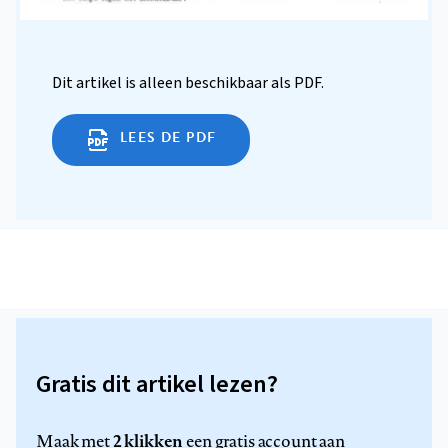
Dit artikel is alleen beschikbaar als PDF.
LEES DE PDF
Gratis dit artikel lezen?
2 klikken
Maak met
een gratis account aan