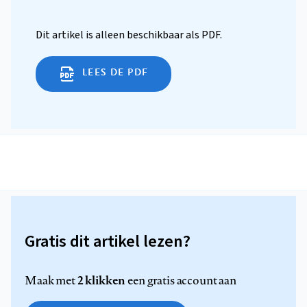
Dit artikel is alleen beschikbaar als PDF.
LEES DE PDF
Gratis dit artikel lezen?
2 klikken
Maak met
een gratis account aan