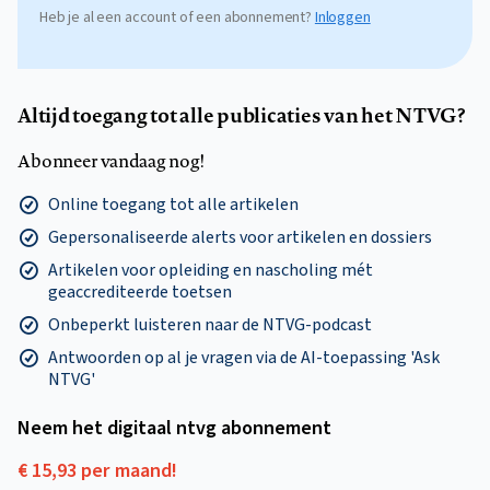
Heb je al een account of een abonnement?
Inloggen
Altijd toegang tot alle publicaties van het NTVG?
Abonneer vandaag nog!
Online toegang tot alle artikelen
Gepersonaliseerde alerts voor artikelen en dossiers
Artikelen voor opleiding en nascholing mét
geaccrediteerde toetsen
Onbeperkt luisteren naar de NTVG-podcast
Antwoorden op al je vragen via de AI-toepassing 'Ask
NTVG'
Neem het digitaal ntvg abonnement
€ 15,93 per maand!