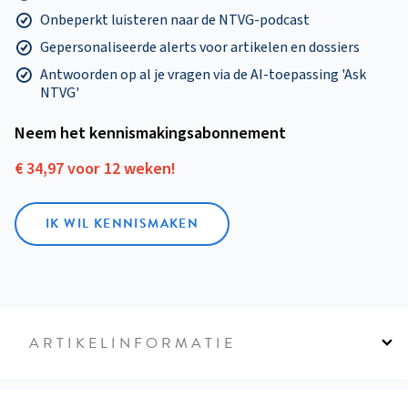
Onbeperkt luisteren naar de NTVG-podcast
Gepersonaliseerde alerts voor artikelen en dossiers
Antwoorden op al je vragen via de AI-toepassing 'Ask
NTVG'
Neem het kennismakings­abonnement
€ 34,97 voor 12 weken!
IK WIL KENNISMAKEN
ARTIKELINFORMATIE