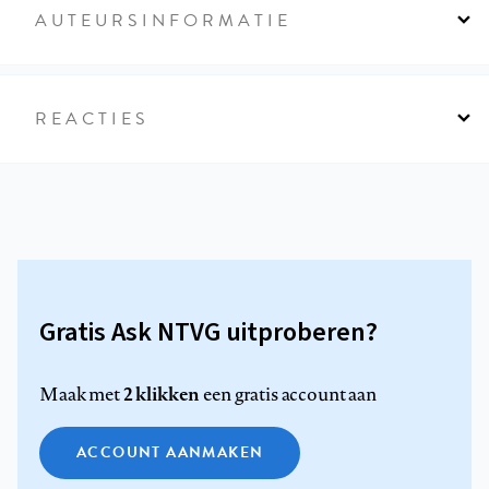
AUTEURSINFORMATIE
REACTIES
Gratis Ask NTVG uitproberen?
2 klikken
Maak met
een gratis account aan
ACCOUNT AANMAKEN