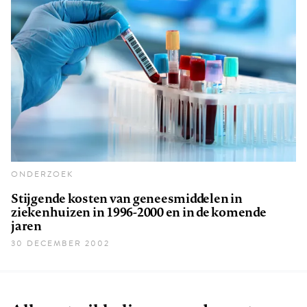
ONDERZOEK
Stijgende kosten van geneesmiddelen in
ziekenhuizen in 1996-2000 en in de komende
jaren
30 DECEMBER 2002