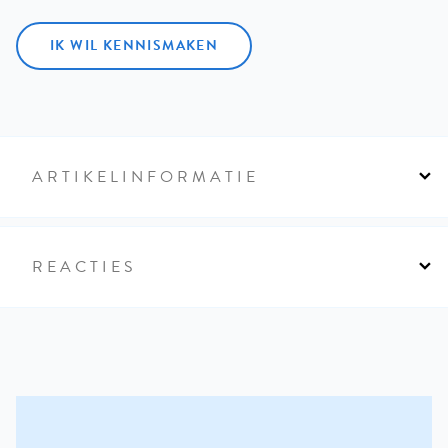
IK WIL KENNISMAKEN
ARTIKELINFORMATIE
REACTIES