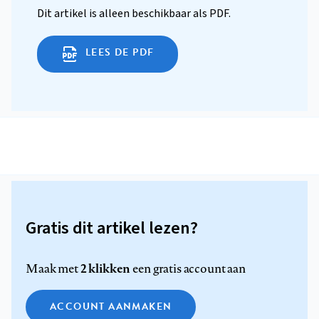
Dit artikel is alleen beschikbaar als PDF.
LEES DE PDF
Gratis dit artikel lezen?
2 klikken
Maak met
een gratis account aan
ACCOUNT AANMAKEN