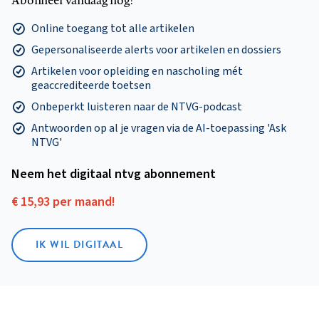
Online toegang tot alle artikelen
Gepersonaliseerde alerts voor artikelen en dossiers
Artikelen voor opleiding en nascholing mét
geaccrediteerde toetsen
Onbeperkt luisteren naar de NTVG-podcast
Antwoorden op al je vragen via de AI-toepassing 'Ask
NTVG'
Neem het digitaal ntvg abonnement
€ 15,93 per maand!
IK WIL DIGITAAL