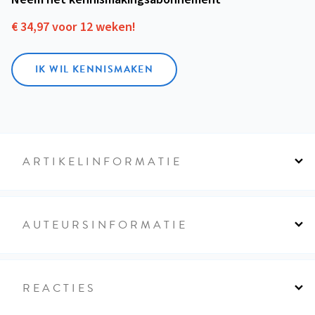
€ 34,97 voor 12 weken!
IK WIL KENNISMAKEN
ARTIKELINFORMATIE
AUTEURSINFORMATIE
REACTIES