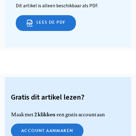
Dit artikel is alleen beschikbaar als PDF.
LEES DE PDF
Gratis dit artikel lezen?
2 klikken
Maak met
een gratis account aan
ACCOUNT AANMAKEN