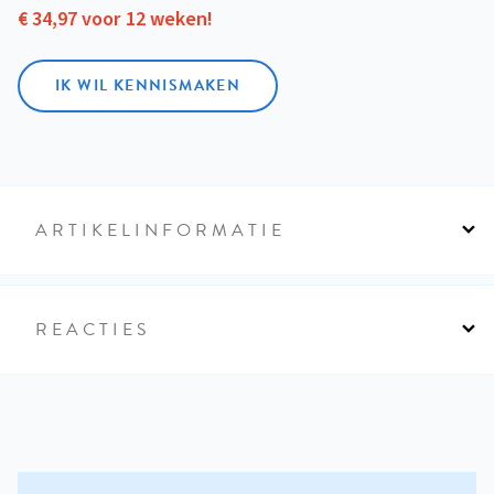
€ 34,97 voor 12 weken!
IK WIL KENNISMAKEN
ARTIKELINFORMATIE
REACTIES