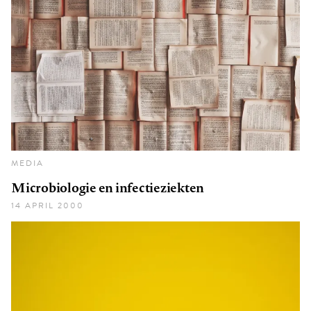
MEDIA
Microbiologie en infectieziekten
14 APRIL 2000