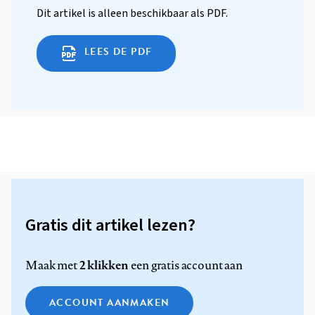
Dit artikel is alleen beschikbaar als PDF.
LEES DE PDF
Gratis dit artikel lezen?
2 klikken
Maak met
een gratis account aan
ACCOUNT AANMAKEN