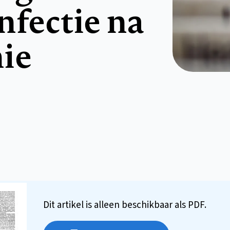
nfectie na
ie
Dit artikel is alleen beschikbaar als PDF.