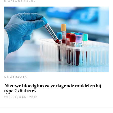
6 OKTOBER 2000
ONDERZOEK
Nieuwe bloedglucoseverlagende middelen bij
type 2-diabetes
23 FEBRUARI 2010