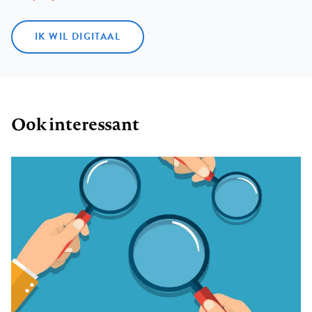
IK WIL DIGITAAL
Ook interessant