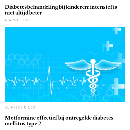
Diabetesbehandeling bij kinderen: intensief is
niet altijd beter
4 APRIL 2011
KLINISCHE LES
Metformine effectief bij ontregelde diabetes
mellitus type 2