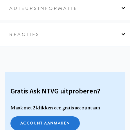
AUTEURSINFORMATIE
REACTIES
Gratis Ask NTVG uitproberen?
2 klikken
Maak met
een gratis account aan
ACCOUNT AANMAKEN