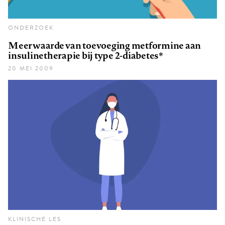
ONDERZOEK
Meerwaarde van toevoeging metformine aan
insulinetherapie bij type 2-diabetes*
20 MEI 2009
KLINISCHE LES