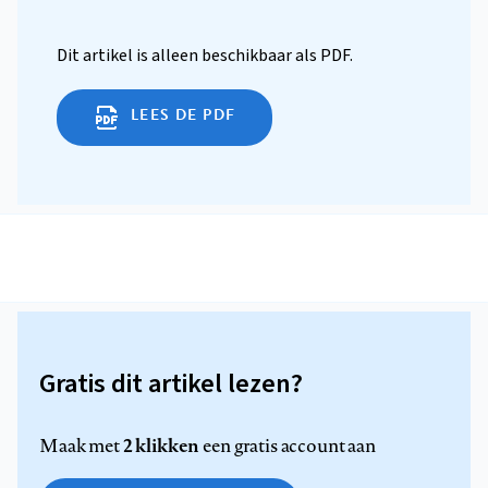
Dit artikel is alleen beschikbaar als PDF.
LEES DE PDF
Gratis dit artikel lezen?
2 klikken
Maak met
een gratis account aan