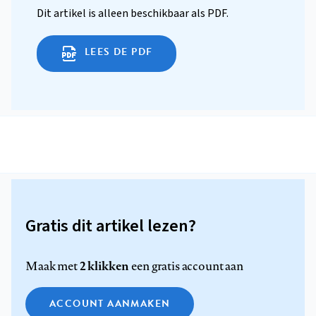
Dit artikel is alleen beschikbaar als PDF.
LEES DE PDF
Gratis dit artikel lezen?
2 klikken
Maak met
een gratis account aan
ACCOUNT AANMAKEN