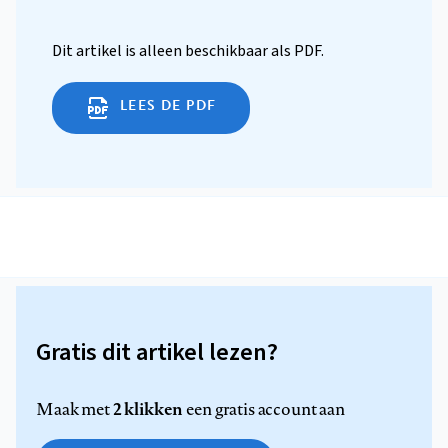
Dit artikel is alleen beschikbaar als PDF.
LEES DE PDF
Gratis dit artikel lezen?
2 klikken
Maak met
een gratis account aan