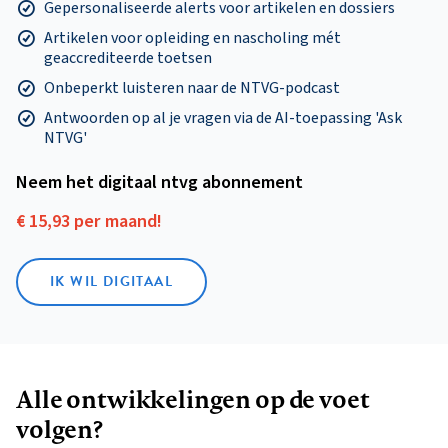
Gepersonaliseerde alerts voor artikelen en dossiers
Artikelen voor opleiding en nascholing mét
geaccrediteerde toetsen
Onbeperkt luisteren naar de NTVG-podcast
Antwoorden op al je vragen via de AI-toepassing 'Ask
NTVG'
Neem het digitaal ntvg abonnement
€ 15,93 per maand!
IK WIL DIGITAAL
Alle ontwikkelingen op de voet
volgen?