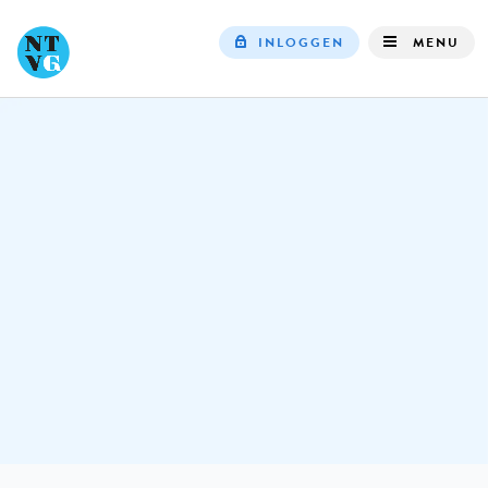
INLOGGEN
MENU
Top
navigation