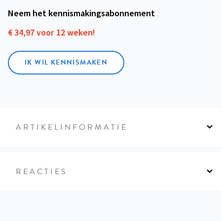
Neem het kennismakings­abonnement
€ 34,97 voor 12 weken!
IK WIL KENNISMAKEN
ARTIKELINFORMATIE
REACTIES