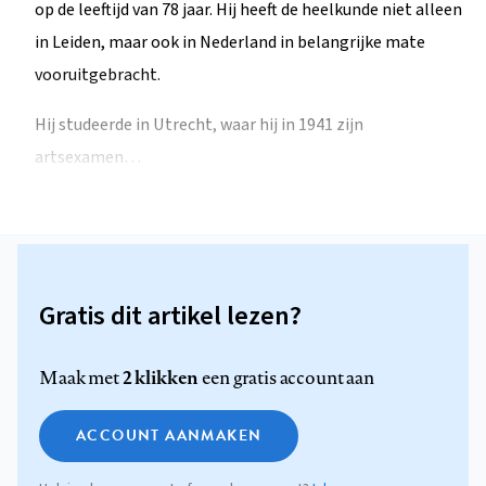
op de leeftijd van 78 jaar. Hij heeft de heelkunde niet alleen
in Leiden, maar ook in Nederland in belangrijke mate
vooruitgebracht.
Hij studeerde in Utrecht, waar hij in 1941 zijn
artsexamen…
Gratis dit artikel lezen?
2 klikken
Maak met
een gratis account aan
ACCOUNT AANMAKEN