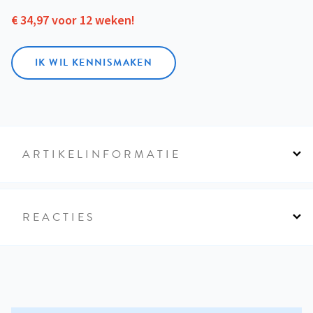
€ 34,97 voor 12 weken!
IK WIL KENNISMAKEN
ARTIKELINFORMATIE
REACTIES